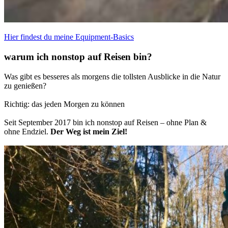
Hier findest du meine Equipment-Basics
warum ich nonstop auf Reisen bin?
Was gibt es besseres als morgens die tollsten Ausblicke in die Natur
zu genießen?
–
————————————————————–
Richtig: das jeden Morgen zu können
————————————————————–
Seit September 2017 bin ich nonstop auf Reisen – ohne Plan &
ohne Endziel.
Der Weg ist mein Ziel!
————————————————————–