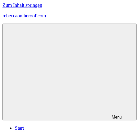
Zum Inhalt springen
rebeccaontheroof.com
Menu
Start