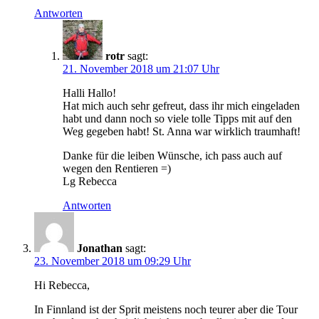
Antworten
rotr
sagt:
21. November 2018 um 21:07 Uhr
Halli Hallo!
Hat mich auch sehr gefreut, dass ihr mich eingeladen
habt und dann noch so viele tolle Tipps mit auf den
Weg gegeben habt! St. Anna war wirklich traumhaft!
Danke für die leiben Wünsche, ich pass auch auf
wegen den Rentieren =)
Lg Rebecca
Antworten
Jonathan
sagt:
23. November 2018 um 09:29 Uhr
Hi Rebecca,
In Finnland ist der Sprit meistens noch teurer aber die Tour