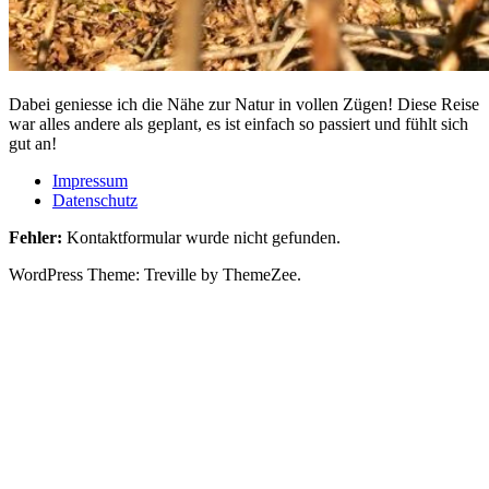
————————————————————–
Dabei geniesse ich die Nähe zur Natur in vollen Zügen! Diese Reise
war alles andere als geplant, es ist einfach so passiert und fühlt sich
gut an!
Impressum
Datenschutz
Fehler:
Kontaktformular wurde nicht gefunden.
WordPress Theme: Treville by ThemeZee.