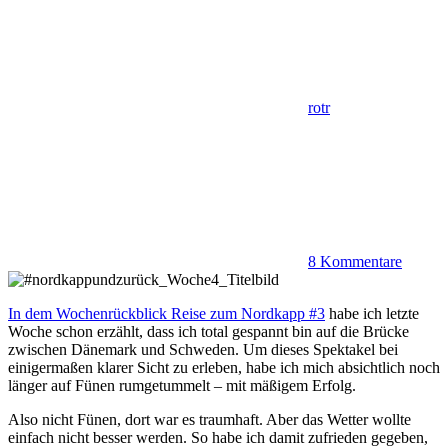
rotr
8 Kommentare
In dem Wochenrückblick Reise zum Nordkapp #3
habe ich letzte
Woche schon erzählt, dass ich total gespannt bin auf die Brücke
zwischen Dänemark und Schweden. Um dieses Spektakel bei
einigermaßen klarer Sicht zu erleben, habe ich mich absichtlich noch
länger auf Fünen rumgetummelt – mit mäßigem Erfolg.
Also nicht Fünen, dort war es traumhaft. Aber das Wetter wollte
einfach nicht besser werden. So habe ich damit zufrieden gegeben,