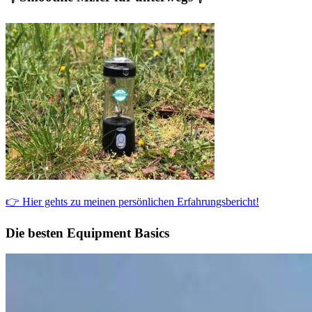
👉 Hier gehts zu meinen persönlichen Erfahrungsbericht!
Die besten Equipment Basics