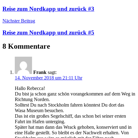
Reise zum Nordkapp und zurück #3
Nächster Beitrag
Reise zum Nordkapp und zurück #5
8 Kommentare
Frank
sagt:
14. November 2018 um 21:11 Uhr
Hallo Rebecca!
Du bist ja schon ganz schön vorangekommen auf dem Weg in
Richtung Norden.
Solltest Du nach Stockholm fahren könntest Du dort das
Wasa Museum besuchen.
Das ist ein großes Segelschiff, das schon bei seiner ersten
Fahrt im Hafen unterging.
Später hat man dann das Wrack gehoben, konserviert und in
eine Halle gestellt. So bleibt es der Nachwelt erhalten. Von