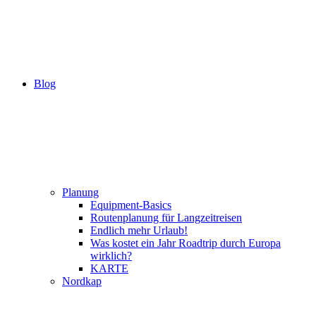
Blog
Planung
Equipment-Basics
Routenplanung für Langzeitreisen
Endlich mehr Urlaub!
Was kostet ein Jahr Roadtrip durch Europa
wirklich?
KARTE
Nordkap