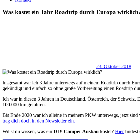
Was kostet ein Jahr Roadtrip durch Europa wirklich
23. Oktober 2018
Insgesamt war ich 3 Jahre unterwegs auf meinem Roadtrip durch Eur
gekündigt und einfach so ohne große Vorbereitung einen Roadtrip dur
Ich war in diesen 3 Jahren in Deutschland, Österreich, der Schweiz,
100.000 km gefahren.
Bis Ende 2020 war ich alleine in meinem PKW unterwegs, jetzt sind w
trag dich doch in den Newsletter ein.
Willst du wissen, was ein
DIY Camper Ausbau
kostet?
Hier
findest 