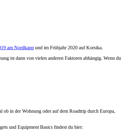
2019 am Nordkapp
und im Frühjahr 2020 auf Korsika.
nung ist dann von vielen anderen Faktoren abhängig. Wenn du
egal ob in der Wohnung oder auf dem Roadtrip durch Europa,
gets und Equipment Basics findest du hier: