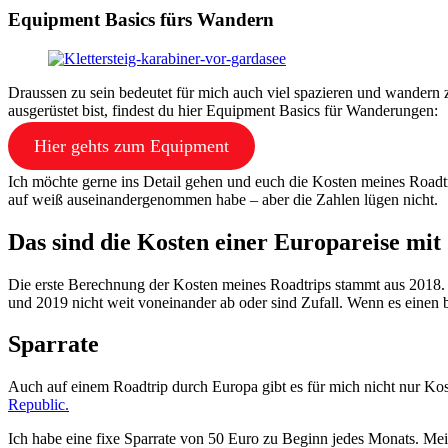
Equipment Basics fürs Wandern
Draussen zu sein bedeutet für mich auch viel spazieren und wandern
ausgerüstet bist, findest du hier Equipment Basics für Wanderungen:
Hier gehts zum Equipment
Ich möchte gerne ins Detail gehen und euch die Kosten meines Roadtri
auf weiß auseinandergenommen habe – aber die Zahlen lügen nicht.
Das sind die Kosten einer Europareise mi
Die erste Berechnung der Kosten meines Roadtrips stammt aus 2018. 
und 2019 nicht weit voneinander ab oder sind Zufall. Wenn es einen 
Sparrate
Auch auf einem Roadtrip durch Europa gibt es für mich nicht nur Ko
Republic.
Ich habe eine fixe Sparrate von 50 Euro zu Beginn jedes Monats. Me