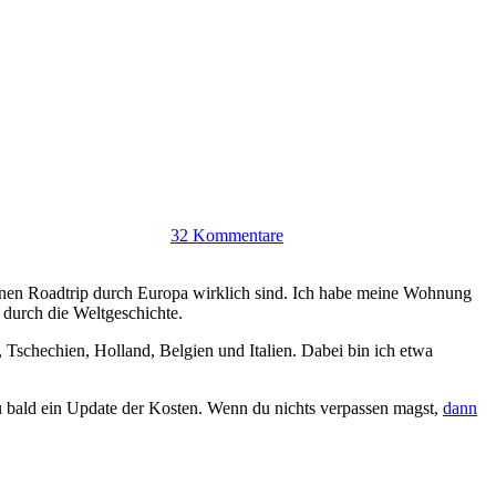
32 Kommentare
inen Roadtrip durch Europa wirklich sind. Ich habe meine Wohnung
 durch die Weltgeschichte.
Tschechien, Holland, Belgien und Italien. Dabei bin ich etwa
zu bald ein Update der Kosten. Wenn du nichts verpassen magst,
dann