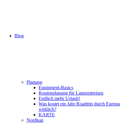
Blog
Planung
Equipment-Basics
Routenplanung für Langzeitreisen
Endlich mehr Urlaub!
Was kostet ein Jahr Roadtrip durch Europa
wirklich?
KARTE
Nordkap