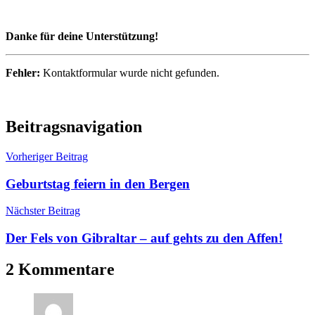
Danke für deine Unterstützung!
Fehler:
Kontaktformular wurde nicht gefunden.
Travel
Beitragsnavigation
Vorheriger Beitrag
Geburtstag feiern in den Bergen
Nächster Beitrag
Der Fels von Gibraltar – auf gehts zu den Affen!
2 Kommentare