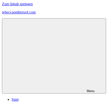
Zum Inhalt springen
rebeccaontheroof.com
Menu
Start