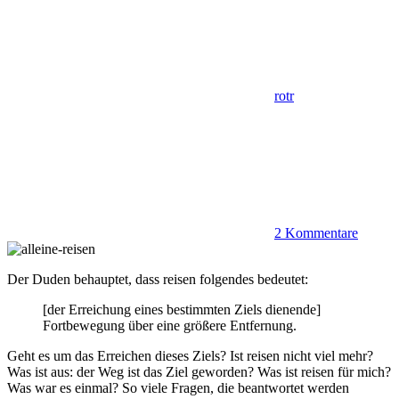
rotr
2 Kommentare
Der Duden behauptet, dass reisen folgendes bedeutet:
[der Erreichung eines bestimmten Ziels dienende]
Fortbewegung über eine größere Entfernung.
Geht es um das Erreichen dieses Ziels? Ist reisen nicht viel mehr?
Was ist aus: der Weg ist das Ziel geworden? Was ist reisen für mich?
Was war es einmal? So viele Fragen, die beantwortet werden