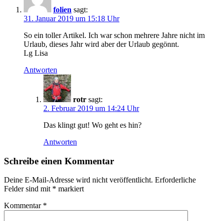
folien
sagt:
31. Januar 2019 um 15:18 Uhr
So ein toller Artikel. Ich war schon mehrere Jahre nicht im
Urlaub, dieses Jahr wird aber der Urlaub gegönnt.
Lg Lisa
Antworten
rotr
sagt:
2. Februar 2019 um 14:24 Uhr
Das klingt gut! Wo geht es hin?
Antworten
Schreibe einen Kommentar
Deine E-Mail-Adresse wird nicht veröffentlicht.
Erforderliche
Felder sind mit
*
markiert
Kommentar
*