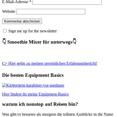
E-Mail-Adresse
*
Website
Sign me up for the newsletter
👇 Smoothie Mixer für unterwegs👇
👉 Hier gehts zu meinen persönlichen Erfahrungsbericht!
Die besten Equipment Basics
Hier findest du meine Equipment-Basics
warum ich nonstop auf Reisen bin?
Was gibt es besseres als morgens die tollsten Ausblicke in die Natur