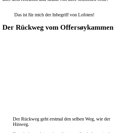
Das ist für mich der Inbegriff von Lofoten!
Der Rückweg vom Offersøykammen
Der Rückweg geht erstmal den selben Weg, wie der
Hinweg.